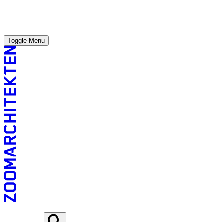
Toggle Menu