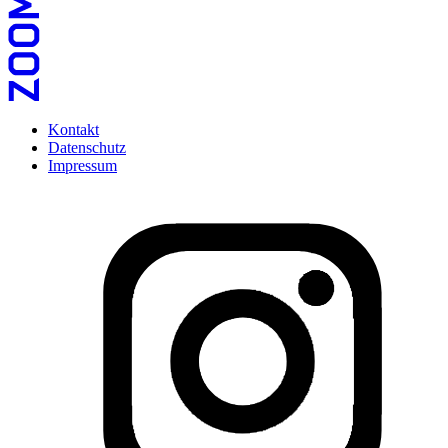
Kontakt
Datenschutz
Impressum