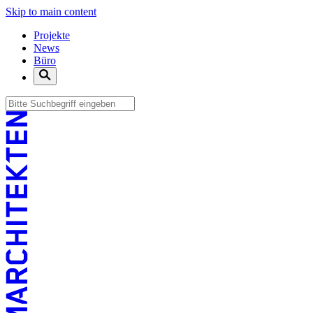
Skip to main content
Projekte
News
Büro