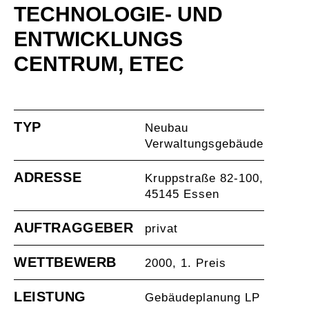
TECHNOLOGIE- UND
ENTWICKLUNGS
CENTRUM, ETEC
TYP
Neubau
Verwaltungsgebäude
ADRESSE
Kruppstraße 82-100,
45145 Essen
AUFTRAGGEBER
privat
WETTBEWERB
2000, 1. Preis
LEISTUNG
Gebäudeplanung LP