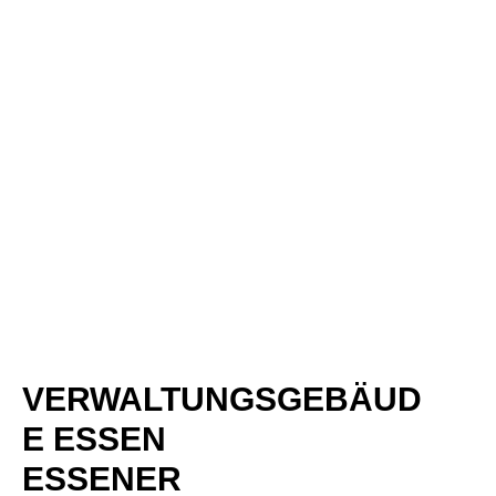
VERWALTUNGSGEBÄUD
E ESSEN
ESSENER