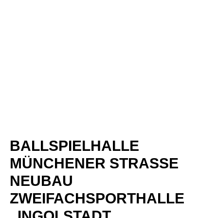
BALLSPIELHALLE
MÜNCHENER STRASSE
NEUBAU
ZWEIFACHSPORTHALLE
, INGOLSTADT