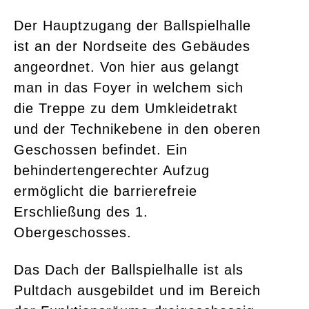
Der Hauptzugang der Ballspielhalle
ist an der Nordseite des Gebäudes
angeordnet. Von hier aus gelangt
man in das Foyer in welchem sich
die Treppe zu dem Umkleidetrakt
und der Technikebene in den oberen
Geschossen befindet. Ein
behindertengerechter Aufzug
ermöglicht die barrierefreie
Erschließung des 1.
Obergeschosses.
Das Dach der Ballspielhalle ist als
Pultdach ausgebildet und im Bereich