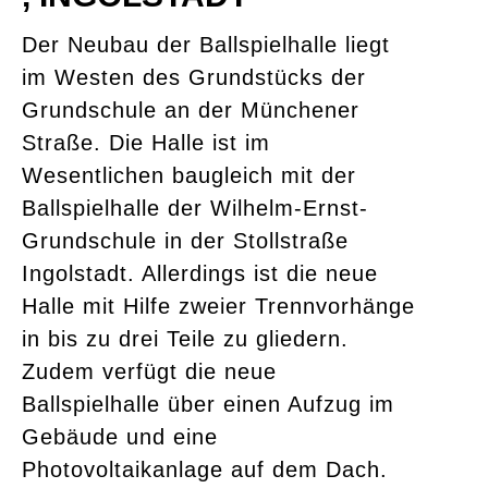
Der Neubau der Ballspielhalle liegt
im Westen des Grundstücks der
Grundschule an der Münchener
Straße. Die Halle ist im
Wesentlichen baugleich mit der
Ballspielhalle der Wilhelm-Ernst-
Grundschule in der Stollstraße
Ingolstadt. Allerdings ist die neue
Halle mit Hilfe zweier Trennvorhänge
in bis zu drei Teile zu gliedern.
Zudem verfügt die neue
Ballspielhalle über einen Aufzug im
Gebäude und eine
Photovoltaikanlage auf dem Dach.