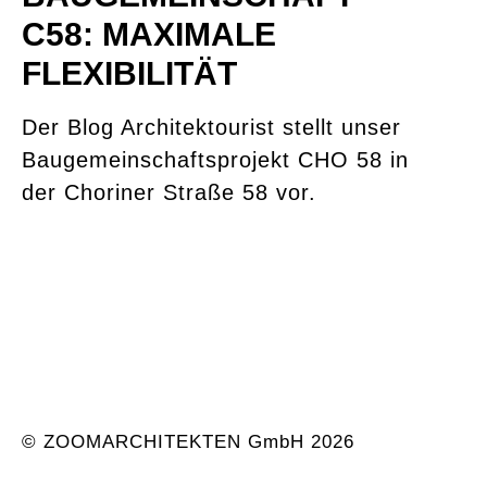
C58: MAXIMALE
FLEXIBILITÄT
Der Blog Architektourist stellt unser
Baugemeinschaftsprojekt CHO 58 in
der Choriner Straße 58 vor.
© ZOOMARCHITEKTEN GmbH 2026