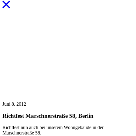
Juni 8, 2012
Richtfest Marschnerstraße 58, Berlin
Richtfest nun auch bei unserem Wohngebäude in der
Marschnerstraße 58.