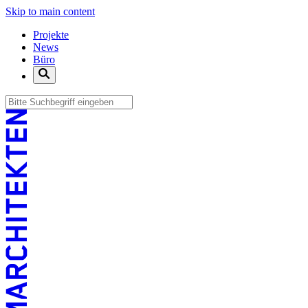
Skip to main content
Projekte
News
Büro