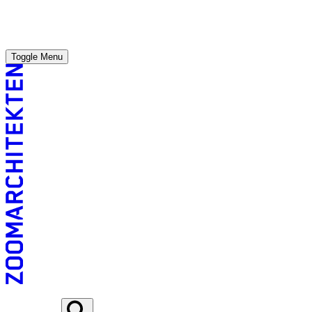
Toggle Menu