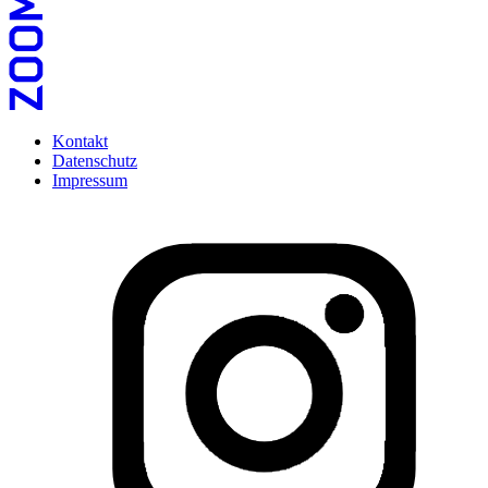
Kontakt
Datenschutz
Impressum