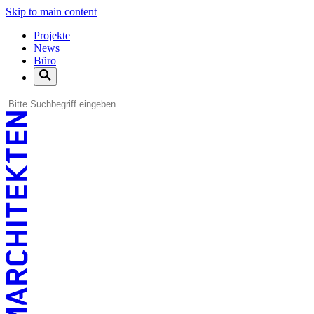
Skip to main content
Projekte
News
Büro