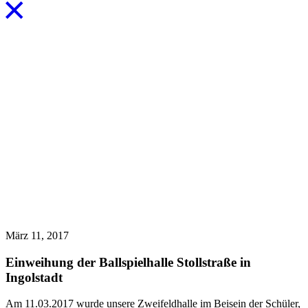
März 11, 2017
Einweihung der Ballspielhalle Stollstraße in
Ingolstadt
Am 11.03.2017 wurde unsere Zweifeldhalle im Beisein der Schüler,