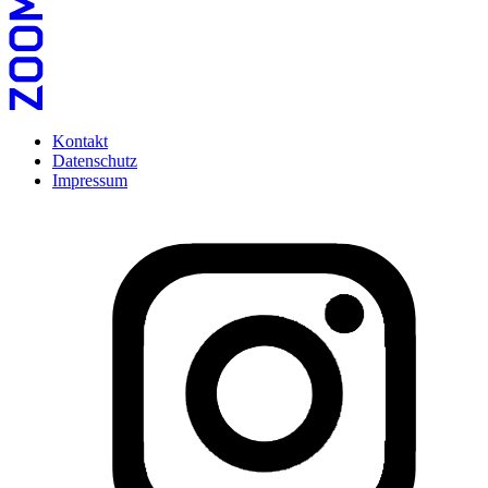
Kontakt
Datenschutz
Impressum