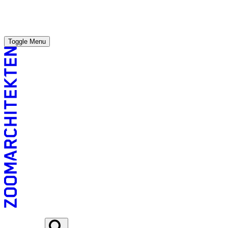
Toggle Menu