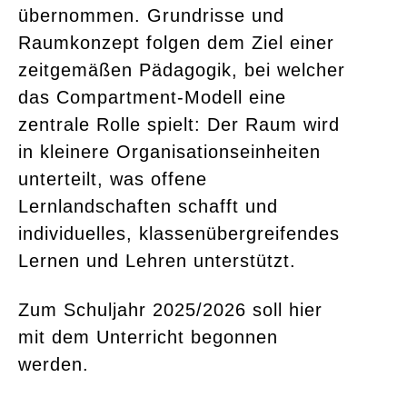
übernommen. Grundrisse und
Raumkonzept folgen dem Ziel einer
zeitgemäßen Pädagogik, bei welcher
das Compartment-Modell eine
zentrale Rolle spielt: Der Raum wird
in kleinere Organisationseinheiten
unterteilt, was offene
Lernlandschaften schafft und
individuelles, klassenübergreifendes
Lernen und Lehren unterstützt.
Zum Schuljahr 2025/2026 soll hier
mit dem Unterricht begonnen
werden.