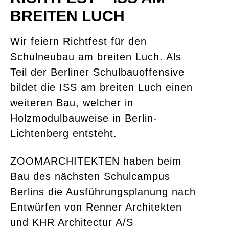
BREITEN LUCH
Wir feiern Richtfest für den
Schulneubau am breiten Luch. Als
Teil der Berliner Schulbauoffensive
bildet die ISS am breiten Luch einen
weiteren Bau, welcher in
Holzmodulbauweise in Berlin-
Lichtenberg entsteht.
ZOOMARCHITEKTEN haben beim
Bau des nächsten Schulcampus
Berlins die Ausführungsplanung nach
Entwürfen von Renner Architekten
und KHR Architectur A/S