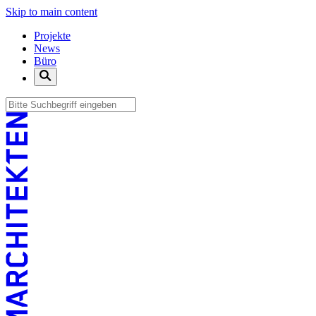
Skip to main content
Projekte
News
Büro