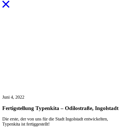
Juni 4, 2022
Fertigstellung Typenkita – Odilostraße, Ingolstadt
Die erste, der von uns für die Stadt Ingolstadt entwickelten,
Typenkita ist fertiggestellt!