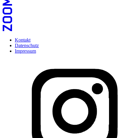
Kontakt
Datenschutz
Impressum