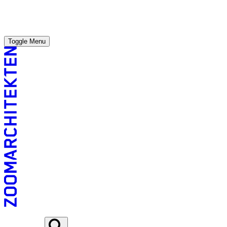
Toggle Menu